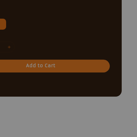
Add to Cart