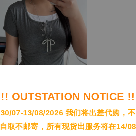
!! OUTSTATION NOTICE !!
30/07-13/08/2026 我们将出差代购，不
自取不邮寄，所有现货出服务将在14/0