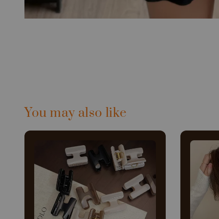
You may also like