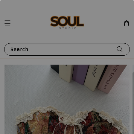
Search