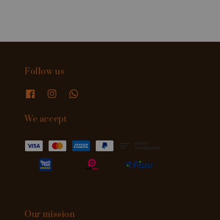
Follow us
We accept
Our mission