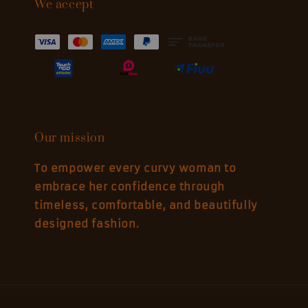
We accept
Our mission
To empower every curvy woman to
embrace her confidence through
timeless, comfortable, and beautifully
designed fashion.