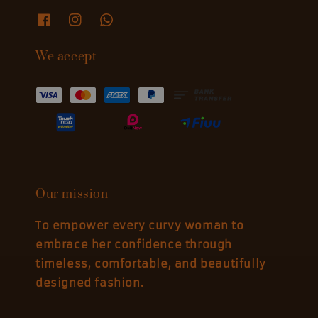
We accept
Our mission
To empower every curvy woman to
embrace her confidence through
timeless, comfortable, and beautifully
designed fashion.